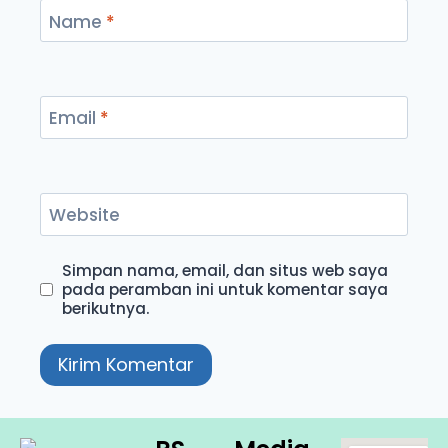
Name
*
Email
*
Website
Simpan nama, email, dan situs web saya
pada peramban ini untuk komentar saya
berikutnya.