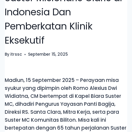
Indonesia Dan
Pemberkatan Klinik
Eksekutif
By
itrssc
September 15, 2025
Madiun, 15 September 2025 – Perayaan misa
syukur yang dipimpin oleh Romo Alexius Dwi
Widiatna, CM bertempat di Kapel Biara Suster
MC, dihadiri Pengurus Yayasan Panti Bagija,
Direksi RS. Santa Clara, Mitra Kerja, serta para
Suster MC Komunitas Biliton. Misa kali ini
bertepatan dengan 65 tahun perjalanan Suster