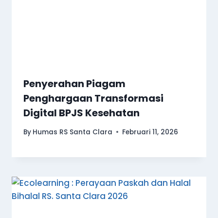
Penyerahan Piagam
Penghargaan Transformasi
Digital BPJS Kesehatan
By
Humas RS Santa Clara
Februari 11, 2026