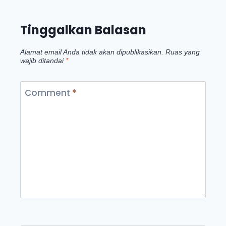
Tinggalkan Balasan
Alamat email Anda tidak akan dipublikasikan.
Ruas yang
wajib ditandai
*
Comment
*