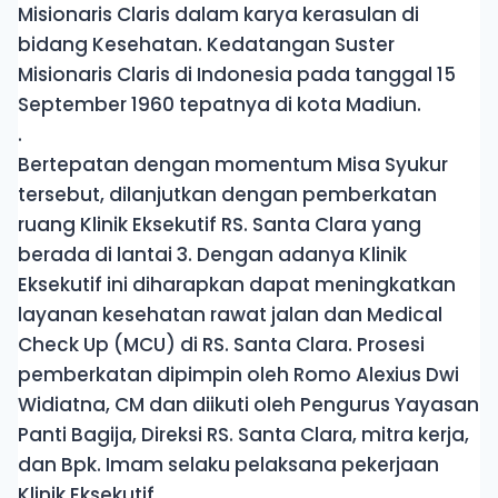
Misionaris Claris dalam karya kerasulan di
bidang Kesehatan. Kedatangan Suster
Misionaris Claris di Indonesia pada tanggal 15
September 1960 tepatnya di kota Madiun.
.
Bertepatan dengan momentum Misa Syukur
tersebut, dilanjutkan dengan pemberkatan
ruang Klinik Eksekutif RS. Santa Clara yang
berada di lantai 3. Dengan adanya Klinik
Eksekutif ini diharapkan dapat meningkatkan
layanan kesehatan rawat jalan dan Medical
Check Up (MCU) di RS. Santa Clara. Prosesi
pemberkatan dipimpin oleh Romo Alexius Dwi
Widiatna, CM dan diikuti oleh Pengurus Yayasan
Panti Bagija, Direksi RS. Santa Clara, mitra kerja,
dan Bpk. Imam selaku pelaksana pekerjaan
Klinik Eksekutif.