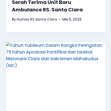
Serah Terima Unit Baru
Ambulance RS. Santa Clara
By
Humas RS Santa Clara
Mei 5, 2026