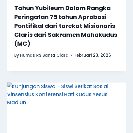
Tahun Yubileum Dalam Rangka
Peringatan 75 tahun Aprobasi
Pontifikal dari tarekat Misionaris
Claris dari Sakramen Mahakudus
(MC)
By
Humas RS Santa Clara
Februari 23, 2026