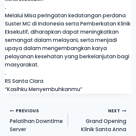
.
Melalui Misa peringatan kedatangan perdana
Suster MC di Indonesia serta Pemberkatan Klinik
Eksekutif, diharapkan dapat meningkatkan
semangat dalam melayani, serta menjadi
upaya dalam mengembangkan karya
pelayanan kesehatan yang berkelanjutan bagi
masyarakat.
.
RS Santa Clara
“Kasihku Menyembuhkanmu”
PREVIOUS
NEXT
Pelatihan Downtime
Grand Opening
Server
Klinik Santa Anna