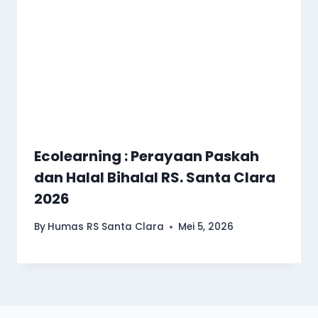
Ecolearning : Perayaan Paskah
dan Halal Bihalal RS. Santa Clara
2026
By
Humas RS Santa Clara
Mei 5, 2026