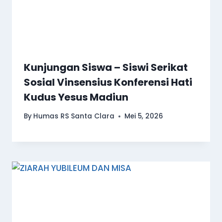
Kunjungan Siswa – Siswi Serikat
Sosial Vinsensius Konferensi Hati
Kudus Yesus Madiun
By
Humas RS Santa Clara
Mei 5, 2026