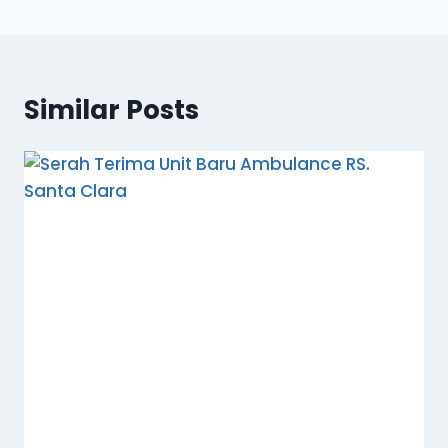
Similar Posts