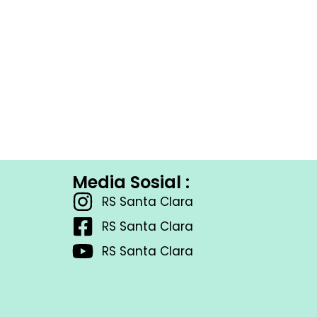
Media Sosial :
RS Santa Clara
RS Santa Clara
RS Santa Clara